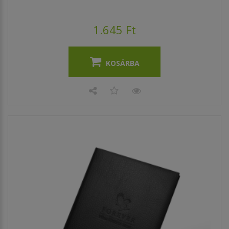
1.645 Ft
KOSÁRBA