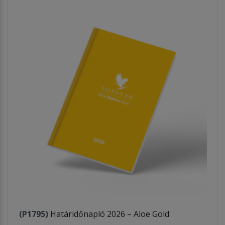
(P1795)
Határidőnapló 2026 – Aloe Gold