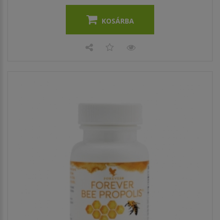
KOSÁRBA