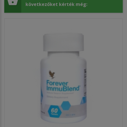
következőket kérték még: