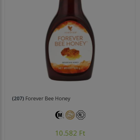
(207)
Forever Bee Honey
10.582 Ft