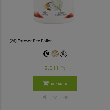
(26)
Forever Bee Pollen
9.611 Ft
KOSÁRBA