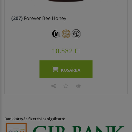
(207)
Forever Bee Honey
10.582 Ft
KOSÁRBA
Bankkártyás fizetési szolgáltató: