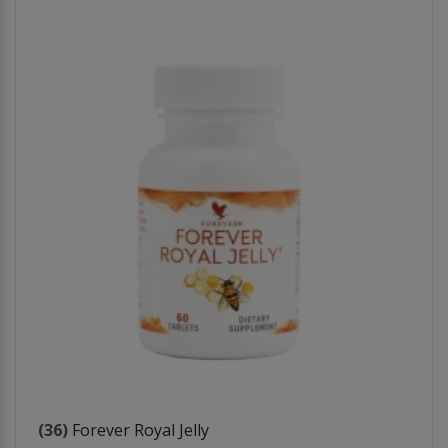
(36)
Forever Royal Jelly