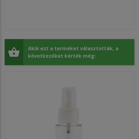
Akik ezt a terméket választották, a
következőket kérték még: