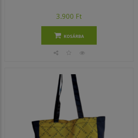
3.900 Ft
KOSÁRBA