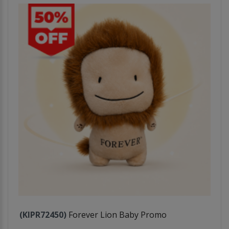
(KIPR72450)
Forever Lion Baby Promo