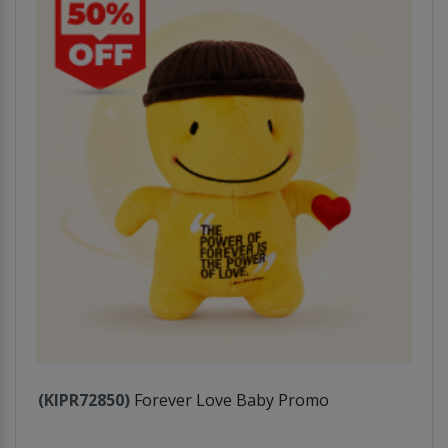
(KIPR72850)
Forever Love Baby Promo